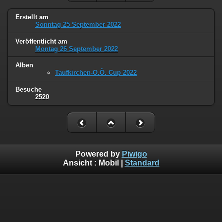
Erstellt am
Sonntag 25 September 2022
Veröffentlicht am
Montag 26 September 2022
Alben
Taufkirchen-O.Ö. Cup 2022
Besuche
2520
Powered by
Piwigo
Ansicht :
Mobil
|
Standard