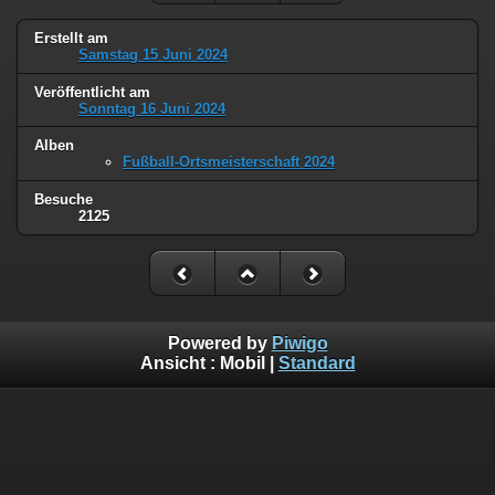
Erstellt am
Samstag 15 Juni 2024
Veröffentlicht am
Sonntag 16 Juni 2024
Alben
Fußball-Ortsmeisterschaft 2024
Besuche
2125
Powered by
Piwigo
Ansicht :
Mobil
|
Standard