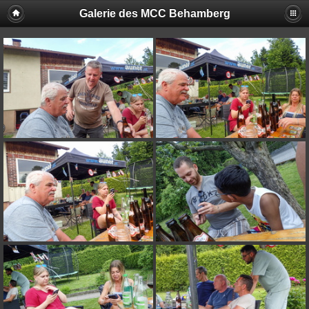
Galerie des MCC Behamberg